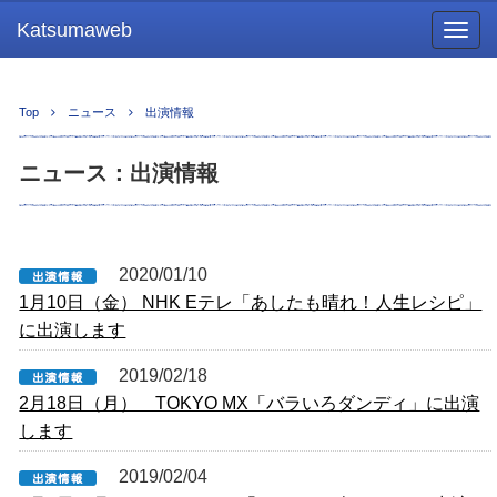
Katsumaweb
Togg
navig
Top
ニュース
出演情報
ニュース：出演情報
2020/01/10
1月10日（金） NHK Eテレ「あしたも晴れ！人生レシピ」
に出演します
2019/02/18
2月18日（月） TOKYO MX「バラいろダンディ」に出演
します
2019/02/04