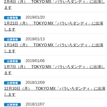
2月4日（月） TOKYO MX「バラいろダンディ」に出演し
ます
2019/01/20
1月21日（月） TOKYO MX「バラいろダンディ」に出演
します
2019/01/13
1月14日（月） TOKYO MX「バラいろダンディ」に出演
します
2019/01/06
1月7日（月） TOKYO MX「バラいろダンディ」に出演し
ます
2018/12/09
12月10日（月） TOKYO MX「バラいろダンディ」に出演
します
2018/12/07