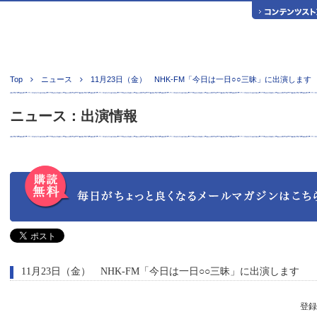
Top
ニュース
11月23日（金） NHK-FM「今日は一日○○三昧」に出演します
ニュース：出演情報
11月23日（金） NHK-FM「今日は一日○○三昧」に出演します
登録日