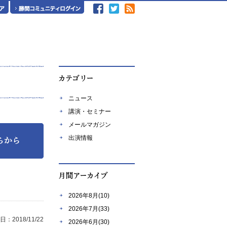
ニュース
講演・セミナー
メールマガジン
出演情報
2026年8月(10)
2026年7月(33)
：2018/11/22
2026年6月(30)