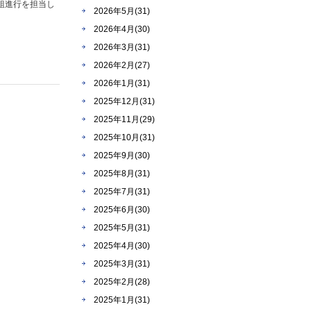
番組進行を担当し
2026年5月(31)
2026年4月(30)
2026年3月(31)
2026年2月(27)
2026年1月(31)
2025年12月(31)
2025年11月(29)
2025年10月(31)
2025年9月(30)
2025年8月(31)
2025年7月(31)
2025年6月(30)
2025年5月(31)
2025年4月(30)
2025年3月(31)
2025年2月(28)
2025年1月(31)