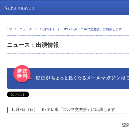
Katsumaweb
Top
ニュース
12月9日（日） BSテレ東「ゴルフ交遊抄」に出演します
ニュース：出演情報
12月9日（日） BSテレ東「ゴルフ交遊抄」に出演します
登録