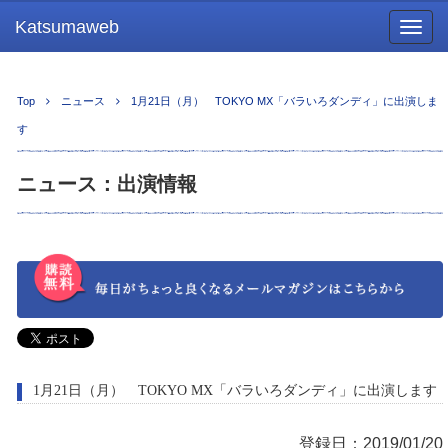
Katsumaweb
Togg
navig
Top
ニュース
1月21日（月） TOKYO MX「バラいろダンディ」に出演しま
す
ニュース：出演情報
1月21日（月） TOKYO MX「バラいろダンディ」に出演します
登録日：2019/01/20