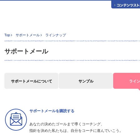
Top
サポートメール
ラインナップ
サポートメール
サポートメールについて
サンプル
ライ
サポートメールを購読する
あなたの決めたゴールまで導くコーチング、
指針を決めた私たちは、自分をコーチに進んでいこう。