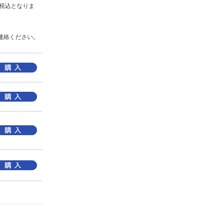
円税込となりま
連絡ください。