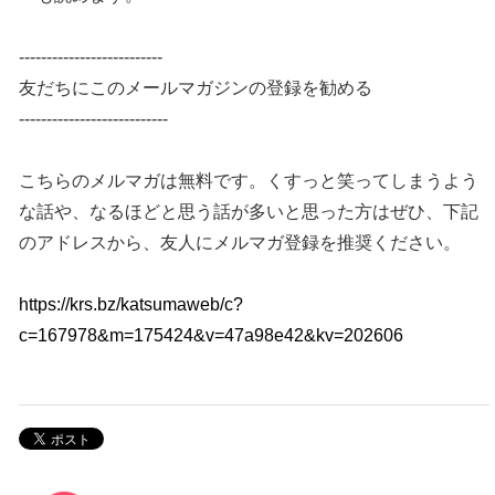
--------------------------
友だちにこのメールマガジンの登録を勧める
---------------------------
こちらのメルマガは無料です。くすっと笑ってしまうよう
な話や、なるほどと思う話が多いと思った方はぜひ、下記
のアドレスから、友人にメルマガ登録を推奨ください。
https://krs.bz/katsumaweb/c?
c=167978&m=175424&v=47a98e42&kv=202606