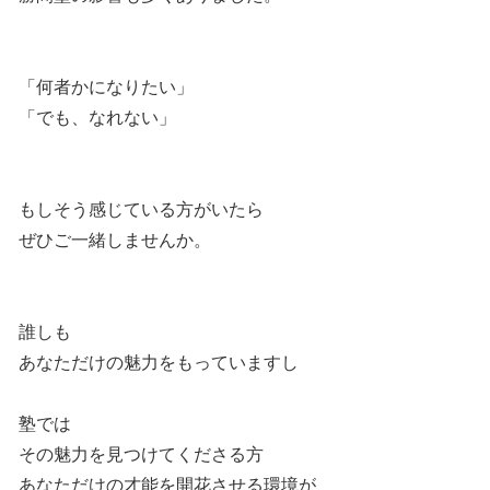
「何者かになりたい」
「でも、なれない」
もしそう感じている方がいたら
ぜひご一緒しませんか。
誰しも
あなただけの魅力をもっていますし
塾では
その魅力を見つけてくださる方
あなただけの才能を開花させる環境が