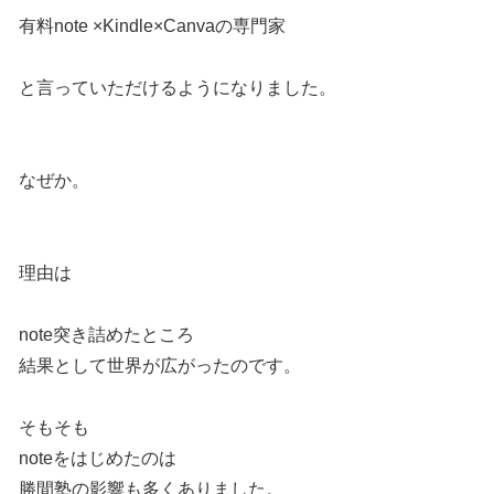
有料note ×Kindle×Canvaの専門家
と言っていただけるようになりました。
なぜか。
理由は
note突き詰めたところ
結果として世界が広がったのです。
そもそも
noteをはじめたのは
勝間塾の影響も多くありました。