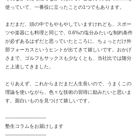
使っていて、一番役に立ったことの1つでもあります。
まだまだ、頭の中でもやもやしていますけれども、スポー
ツや楽器にも料理と同じで、0.6%の塩分みたいな制約条件
が必ずあるはずだと思っていたところに、ちょっとだけ外
部フォーカスというヒントが出てきて嬉しいです。おかげ
さまで、ゴルフもサックスも少なくとも、当社比では随分
と上達してきました。
とりあえず、これからまだまだ人生長いので、うまくこの
理論を使いながら、色々な技術の習得に励みたいと思いま
す。面白いものを見つけて嬉しいです。
---------------------------
塾生コラムをお届けします
---------------------------