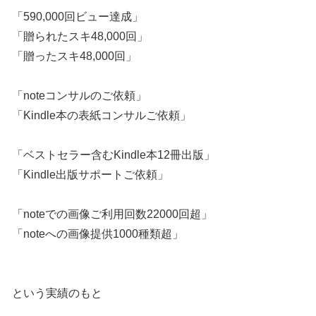
「590,000回ビュー達成」
「贈られたスキ48,000回」
「贈ったスキ48,000回」
「noteコンサルのご依頼」
「Kindle本の表紙コンサルご依頼」
「ベストセラー含むKindle本12冊出版」
「Kindle出版サポートご依頼」
「noteでの画像ご利用回数22000回超」
「noteへの画像提供1000種類超」
という実績のもと