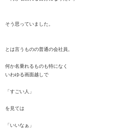
そう思っていました。
とは言うものの普通の会社員。
何か名乗れるものも特になく
いわゆる画面越しで
「すごい人」
を見ては
「いいなぁ」