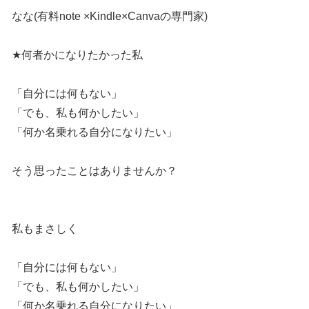
なな(有料note ×Kindle×Canvaの専門家)
★何者かになりたかった私
「自分には何もない」
「でも、私も何かしたい」
「何か名乗れる自分になりたい」
そう思ったことはありませんか？
私もまさしく
「自分には何もない」
「でも、私も何かしたい」
「何か名乗れる自分になりたい」