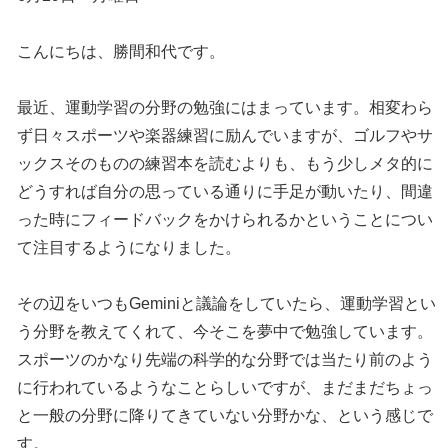
こんにちは、勝間和代です。
最近、運動学習の分野の勉強にはまっています。相変わら
ず日々スポーツや楽器練習に励んでいますが、ゴルフやサ
ックスそのものの練習本を読むよりも、もう少しメタ的に
どうすれば自分の思っている通りに手足が動いたり、間違
った時にフィードバックをかけられるかということについ
て注目するようになりました。
その辺をいつもGeminiと議論をしていたら、運動学習とい
う分野を教えてくれて、今そこを夢中で勉強しています。
スポーツのかなり先端の科学的な分野では当たり前のよう
に行われているようなことらしいですが、まだまだちょっ
と一般の分野に降りてきていない分野かな、という感じで
す。