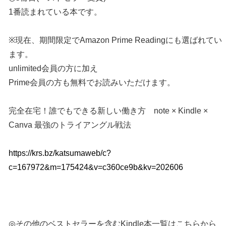
1番読まれている本です。
※現在、期間限定でAmazon Prime Readingにも選ばれてい
ます。
unlimited会員の方に加え
Prime会員の方も無料でお読みいただけます。
完全在宅！誰でもできる新しい働き方 note × Kindle ×
Canva 最強のトライアングル戦法
https://krs.bz/katsumaweb/c?
c=167972&m=175424&v=c360ce9b&kv=202606
◎その他のベストセラーを含むKindle本一覧はこちらから