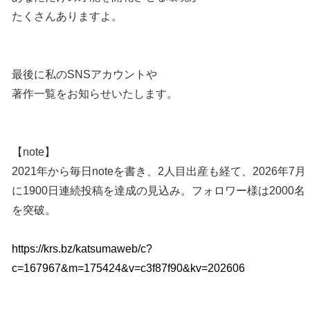
たくさんありますよ。
最後に私のSNSアカウントや
著作一覧をお知らせいたします。
【note】
2021年から毎日noteを書き、2人目出産も経て、2026年7月
に1900日連続投稿を達成の見込み。フォロワー様は2000名
を突破。
https://krs.bz/katsumaweb/c?
c=167967&m=175424&v=c3f87f90&kv=202606