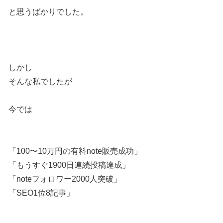
と思うばかりでした。
しかし
そんな私でしたが
今では
「100〜10万円の有料note販売成功」
「もうすぐ1900日連続投稿達成」
「noteフォロワー2000人突破」
「SEO1位8記事」