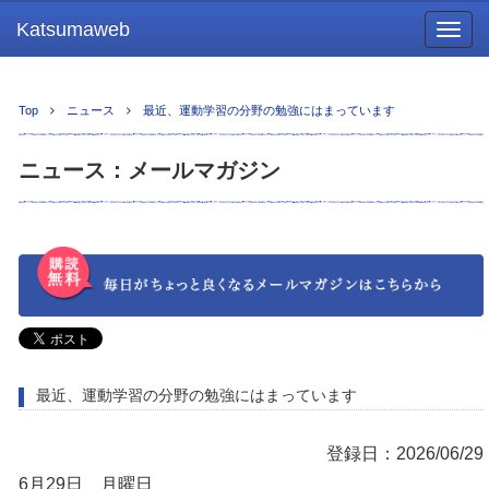
Katsumaweb
Togg
navig
Top
ニュース
最近、運動学習の分野の勉強にはまっています
ニュース：メールマガジン
最近、運動学習の分野の勉強にはまっています
登録日：2026/06/29
6月29日 月曜日