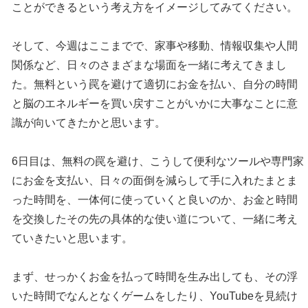
ことができるという考え方をイメージしてみてください。
そして、今週はここまでで、家事や移動、情報収集や人間
関係など、日々のさまざまな場面を一緒に考えてきまし
た。無料という罠を避けて適切にお金を払い、自分の時間
と脳のエネルギーを買い戻すことがいかに大事なことに意
識が向いてきたかと思います。
6日目は、無料の罠を避け、こうして便利なツールや専門家
にお金を支払い、日々の面倒を減らして手に入れたまとま
った時間を、一体何に使っていくと良いのか、お金と時間
を交換したその先の具体的な使い道について、一緒に考え
ていきたいと思います。
まず、せっかくお金を払って時間を生み出しても、その浮
いた時間でなんとなくゲームをしたり、YouTubeを見続け