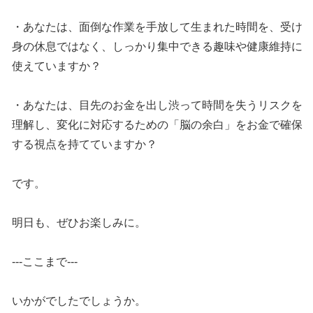
・あなたは、面倒な作業を手放して生まれた時間を、受け
身の休息ではなく、しっかり集中できる趣味や健康維持に
使えていますか？
・あなたは、目先のお金を出し渋って時間を失うリスクを
理解し、変化に対応するための「脳の余白」をお金で確保
する視点を持てていますか？
です。
明日も、ぜひお楽しみに。
---ここまで---
いかがでしたでしょうか。