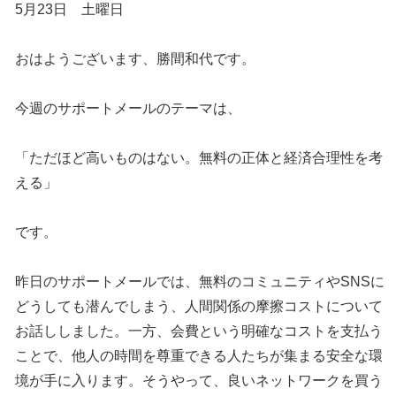
5月23日 土曜日
おはようございます、勝間和代です。
今週のサポートメールのテーマは、
「ただほど高いものはない。無料の正体と経済合理性を考
える」
です。
昨日のサポートメールでは、無料のコミュニティやSNSに
どうしても潜んでしまう、人間関係の摩擦コストについて
お話ししました。一方、会費という明確なコストを支払う
ことで、他人の時間を尊重できる人たちが集まる安全な環
境が手に入ります。そうやって、良いネットワークを買う