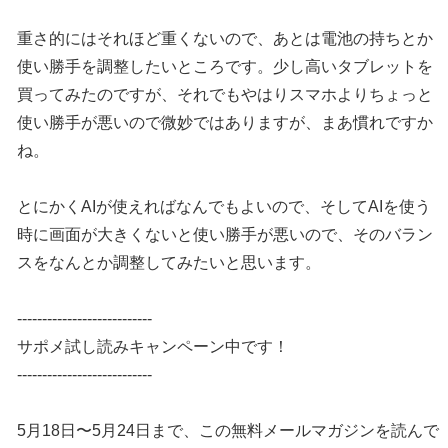
重さ的にはそれほど重くないので、あとは電池の持ちとか
使い勝手を調整したいところです。少し高いタブレットを
買ってみたのですが、それでもやはりスマホよりちょっと
使い勝手が悪いので微妙ではありますが、まあ慣れですか
ね。
とにかくAIが使えればなんでもよいので、そしてAIを使う
時に画面が大きくないと使い勝手が悪いので、そのバラン
スをなんとか調整してみたいと思います。
---------------------------
サポメ試し読みキャンペーン中です！
---------------------------
5月18日〜5月24日まで、この無料メールマガジンを読んで