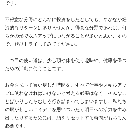
です。
不得意な分野にどんなに投資をしたとしても、なかなか経
済的なリターンはありませんが、得意な分野であれば、何
らかの形で収入アップにつながることが多いと思いますの
で、ぜひトライしてみてください。
二つ目の使い道は、少し頭や体を使う趣味や、健康を保つ
ための活動に使うことです。
お金を払って買い戻した時間を、すべて仕事やスキルアッ
プに使わなければいけないと考える必要はなく、そんなこ
とばかりしたらむしろ行き詰まってしまいますし、私たち
の脳が新しいアイデアを思いついたり明日への活力を生み
出したりするためには、頭をリセットする時間がもちろん
必要です。