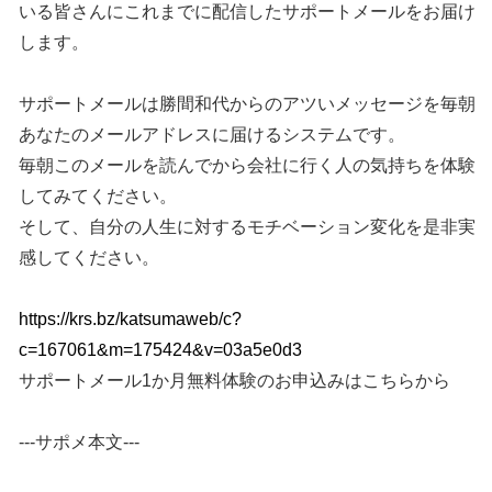
いる皆さんにこれまでに配信したサポートメールをお届け
します。
サポートメールは勝間和代からのアツいメッセージを毎朝
あなたのメールアドレスに届けるシステムです。
毎朝このメールを読んでから会社に行く人の気持ちを体験
してみてください。
そして、自分の人生に対するモチベーション変化を是非実
感してください。
https://krs.bz/katsumaweb/c?
c=167061&m=175424&v=03a5e0d3
サポートメール1か月無料体験のお申込みはこちらから
---サポメ本文---