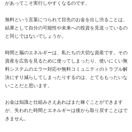
があってこそ実行しやすくなるのです。
無料という言葉につられて目先のお金を出し渋ることは、
結果として自分の可能性や未来への投資を見送っているの
と同じではないでしょうか。
時間と脳のエネルギーは、私たちの大切な資産です。その
資産を広告を見るために使ってしまったり、使いにくい無
料システムのエラー対応や無料コミュニティのトラブル解
決にすり減らしてしまったりするのは、とてももったいな
いことだと思います。
お金は知識と仕組みさえあればまた稼ぐことができます
が、失われた時間とエネルギーは後から取り戻すことはで
きません。