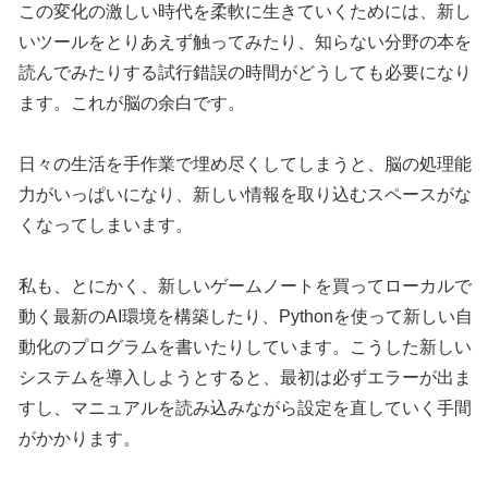
この変化の激しい時代を柔軟に生きていくためには、新し
いツールをとりあえず触ってみたり、知らない分野の本を
読んでみたりする試行錯誤の時間がどうしても必要になり
ます。これが脳の余白です。
日々の生活を手作業で埋め尽くしてしまうと、脳の処理能
力がいっぱいになり、新しい情報を取り込むスペースがな
くなってしまいます。
私も、とにかく、新しいゲームノートを買ってローカルで
動く最新のAI環境を構築したり、Pythonを使って新しい自
動化のプログラムを書いたりしています。こうした新しい
システムを導入しようとすると、最初は必ずエラーが出ま
すし、マニュアルを読み込みながら設定を直していく手間
がかかります。