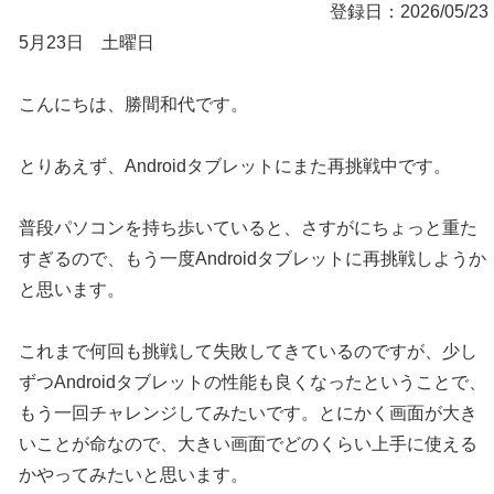
登録日：2026/05/23
5月23日 土曜日
こんにちは、勝間和代です。
とりあえず、Androidタブレットにまた再挑戦中です。
普段パソコンを持ち歩いていると、さすがにちょっと重た
すぎるので、もう一度Androidタブレットに再挑戦しようか
と思います。
これまで何回も挑戦して失敗してきているのですが、少し
ずつAndroidタブレットの性能も良くなったということで、
もう一回チャレンジしてみたいです。とにかく画面が大き
いことが命なので、大きい画面でどのくらい上手に使える
かやってみたいと思います。