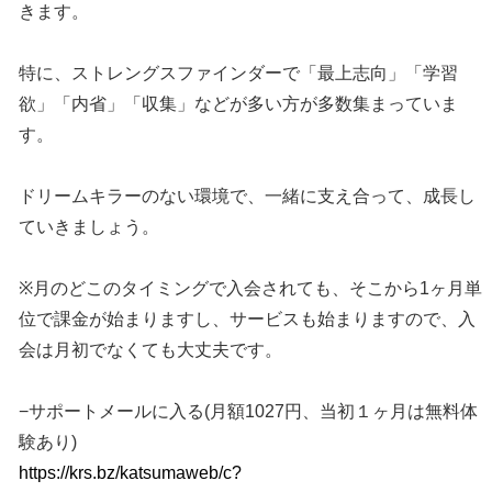
きます。
特に、ストレングスファインダーで「最上志向」「学習
欲」「内省」「収集」などが多い方が多数集まっていま
す。
ドリームキラーのない環境で、一緒に支え合って、成長し
ていきましょう。
※月のどこのタイミングで入会されても、そこから1ヶ月単
位で課金が始まりますし、サービスも始まりますので、入
会は月初でなくても大丈夫です。
−サポートメールに入る(月額1027円、当初１ヶ月は無料体
験あり)
https://krs.bz/katsumaweb/c?