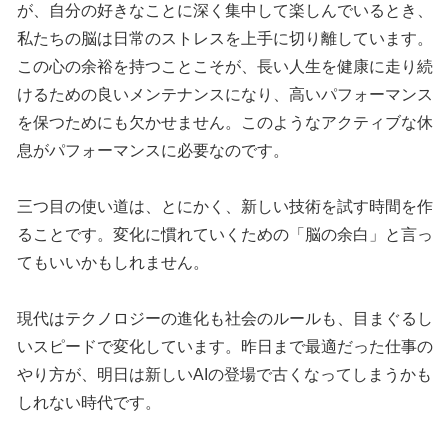
が、自分の好きなことに深く集中して楽しんでいるとき、
私たちの脳は日常のストレスを上手に切り離しています。
この心の余裕を持つことこそが、長い人生を健康に走り続
けるための良いメンテナンスになり、高いパフォーマンス
を保つためにも欠かせません。このようなアクティブな休
息がパフォーマンスに必要なのです。
三つ目の使い道は、とにかく、新しい技術を試す時間を作
ることです。変化に慣れていくための「脳の余白」と言っ
てもいいかもしれません。
現代はテクノロジーの進化も社会のルールも、目まぐるし
いスピードで変化しています。昨日まで最適だった仕事の
やり方が、明日は新しいAIの登場で古くなってしまうかも
しれない時代です。