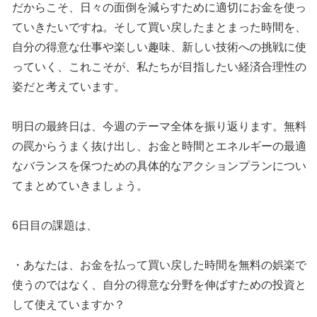
だからこそ、日々の面倒を減らすために適切にお金を使っ
ていきたいですね。そして買い戻したまとまった時間を、
自分の得意な仕事や楽しい趣味、新しい技術への挑戦に使
っていく、これこそが、私たちが目指したい経済合理性の
姿だと考えています。
明日の最終日は、今週のテーマ全体を振り返ります。無料
の罠からうまく抜け出し、お金と時間とエネルギーの最適
なバランスを保つための具体的なアクションプランについ
てまとめていきましょう。
6日目の課題は、
・あなたは、お金を払って買い戻した時間を無料の娯楽で
使うのではなく、自分の得意な分野を伸ばすための投資と
して使えていますか？