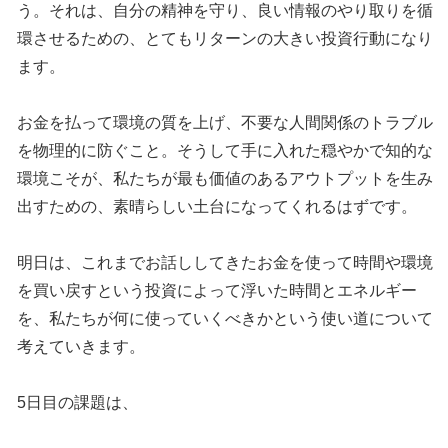
う。それは、自分の精神を守り、良い情報のやり取りを循
環させるための、とてもリターンの大きい投資行動になり
ます。
お金を払って環境の質を上げ、不要な人間関係のトラブル
を物理的に防ぐこと。そうして手に入れた穏やかで知的な
環境こそが、私たちが最も価値のあるアウトプットを生み
出すための、素晴らしい土台になってくれるはずです。
明日は、これまでお話ししてきたお金を使って時間や環境
を買い戻すという投資によって浮いた時間とエネルギー
を、私たちが何に使っていくべきかという使い道について
考えていきます。
5日目の課題は、