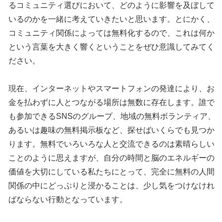
るコミュニティ選びにおいて、どのように影響を及ぼして
いるのかを一緒に考えていきたいと思います。とにかく、
コミュニティ関係によっては無料化するので、これは何か
という言葉を大きく響くということをぜひ意識してみてく
ださい。
現在、インターネットやスマートフォンの発達により、お
金を払わずに人とつながる場所は無数に存在します。誰で
も参加できるSNSのグループ、地域の無料ボランティア、
あるいは趣味の無料掲示板など、探せばいくらでも見つか
ります。無料でいろいろな人と交流できるのは素晴らしい
ことのように思えますが、自分の時間と脳のエネルギーの
価値を大切にしている私たちにとって、完全に無料の人間
関係の中にどっぷりと浸かることは、少し気をつけなけれ
ばならない行動となっています。