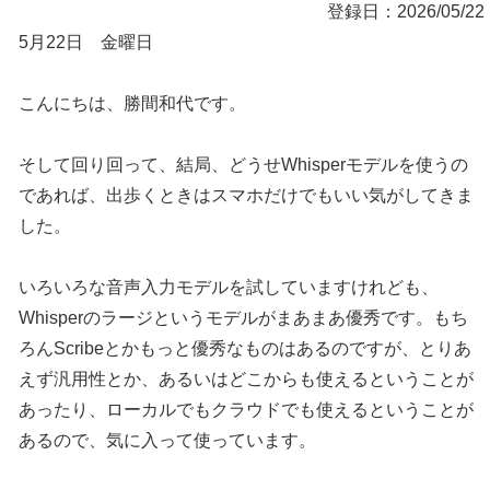
登録日：2026/05/22
5月22日 金曜日
こんにちは、勝間和代です。
そして回り回って、結局、どうせWhisperモデルを使うの
であれば、出歩くときはスマホだけでもいい気がしてきま
した。
いろいろな音声入力モデルを試していますけれども、
Whisperのラージというモデルがまあまあ優秀です。もち
ろんScribeとかもっと優秀なものはあるのですが、とりあ
えず汎用性とか、あるいはどこからも使えるということが
あったり、ローカルでもクラウドでも使えるということが
あるので、気に入って使っています。