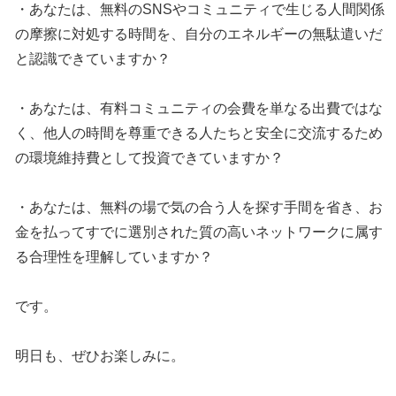
・あなたは、無料のSNSやコミュニティで生じる人間関係
の摩擦に対処する時間を、自分のエネルギーの無駄遣いだ
と認識できていますか？
・あなたは、有料コミュニティの会費を単なる出費ではな
く、他人の時間を尊重できる人たちと安全に交流するため
の環境維持費として投資できていますか？
・あなたは、無料の場で気の合う人を探す手間を省き、お
金を払ってすでに選別された質の高いネットワークに属す
る合理性を理解していますか？
です。
明日も、ぜひお楽しみに。