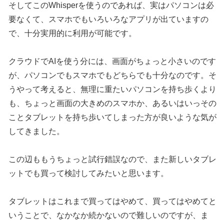
そしてこのWhisperを使うのであれば、実はパソコンは必
要なくて、スマホでもいろいろなアプリが出ていますの
で、十分実用的に利用が可能です。
クラウドでAIを使う分には、画面がちょっと小さいのです
が、パソコンでもスマホでもどちらでも十分なのです。そ
うやって考えると、無理に重たいパソコンを持ち歩くより
も、ちょっと画面の大きめのスマホか、あるいはいっその
ことタブレットを持ち歩いてしまった方が良いような気が
してきました。
この辺ももうちょっと試行錯誤なので、また新しいタブレ
ットでも買って検討してみたいと思います。
タブレットはこれまで買ってはやめて、買ってはやめてと
いうことで、なかなか続かないので難しいのですが、ま