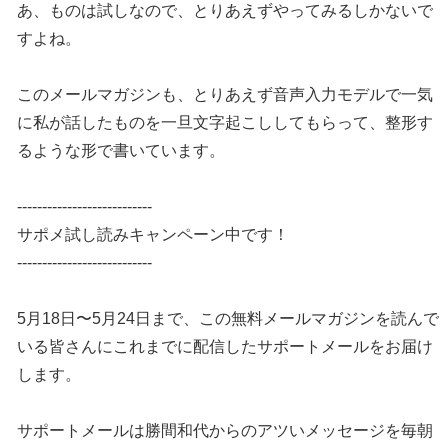
あ、ものは試しなので、とりあえずやってみるしかないで
すよね。
このメールマガジンも、とりあえず音声入力モデルで一気
に私が話したものを一旦文字起こししてもらって、整形す
るような形で書いています。
---------------------------
サポメ試し読みキャンペーン中です！
---------------------------
5月18日〜5月24日まで、この無料メールマガジンを読んで
いる皆さんにこれまでに配信したサポートメールをお届け
します。
サポートメールは勝間和代からのアツいメッセージを毎朝