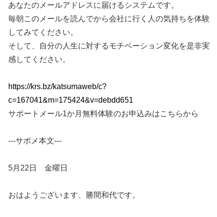
あなたのメールアドレスに届けるシステムです。
毎朝このメールを読んでから会社に行く人の気持ちを体験
してみてください。
そして、自分の人生に対するモチベーション変化を是非実
感してください。
https://krs.bz/katsumaweb/c?
c=167041&m=175424&v=debdd651
サポートメール1か月無料体験のお申込みはこちらから
---サポメ本文---
5月22日 金曜日
おはようございます、勝間和代です。