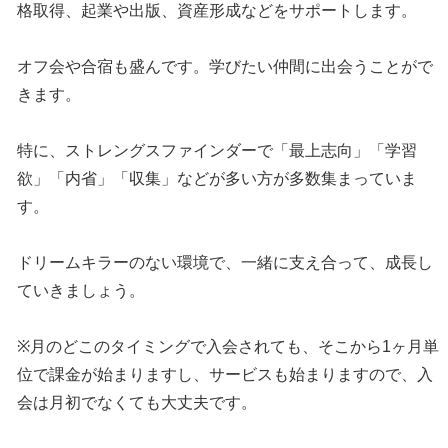
格取得、起業や出版、資産形成などをサポートします。
オフ会や合宿も盛んです。学びたい仲間に出会うことがで
きます。
特に、ストレングスファインダーで「最上志向」「学習
欲」「内省」「収集」などが多い方が多数集まっていま
す。
ドリームキラーのない環境で、一緒に支え合って、成長し
ていきましょう。
※月のどこのタイミングで入会されても、そこから1ヶ月単
位で課金が始まりますし、サービスも始まりますので、入
会は月初でなくても大丈夫です。