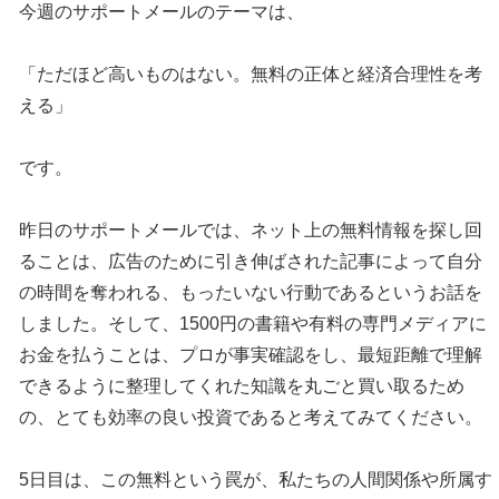
今週のサポートメールのテーマは、
「ただほど高いものはない。無料の正体と経済合理性を考
える」
です。
昨日のサポートメールでは、ネット上の無料情報を探し回
ることは、広告のために引き伸ばされた記事によって自分
の時間を奪われる、もったいない行動であるというお話を
しました。そして、1500円の書籍や有料の専門メディアに
お金を払うことは、プロが事実確認をし、最短距離で理解
できるように整理してくれた知識を丸ごと買い取るため
の、とても効率の良い投資であると考えてみてください。
5日目は、この無料という罠が、私たちの人間関係や所属す