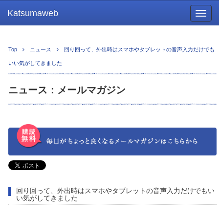
Katsumaweb
Togg
navig
Top
ニュース
回り回って、外出時はスマホやタブレットの音声入力だけでも
いい気がしてきました
ニュース：メールマガジン
回り回って、外出時はスマホやタブレットの音声入力だけでもい
い気がしてきました