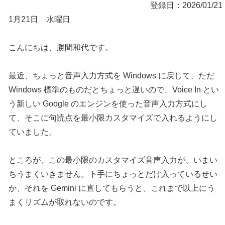
登録日：2026/01/21
1月21日 水曜日
こんにちは、勝間和代です。
最近、ちょっと音声入力方式を Windows に戻して、ただ
Windows 標準のものだとちょっと遅いので、Voice In とい
う新しい Google のエンジンを使った音声入力方式にし
て、そこに句読点を最小限カスタマイズで入れるようにし
ていました。
ところが、この最小限のカスタマイズ音声入力が、いまい
ちうまくいきません。下手にちょっとだけ入っているせい
か、それを Gemini に直してもらうと、これまで以上にう
まくリズムが取れないのです。