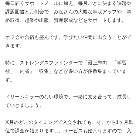
毎日届くサポートメールに加え、毎月ごとに決まる課題や
課題図書と月例会で、みなさんの大幅な年収アップや、資
格取得、起業や出版、資産形成などをサポートします。
オフ会や合宿も盛んです。学びたい仲間に出会うことがで
きます。
特に、ストレングスファインダーで「最上志向」「学習
欲」「内省」「収集」などが多い方が多数集まっていま
す。
ドリームキラーのない環境で、一緒に支え合って、成長し
ていきましょう。
※月のどこのタイミングで入会されても、そこから1ヶ月単
位で課金が始まりますし、サービスも始まりますので、入