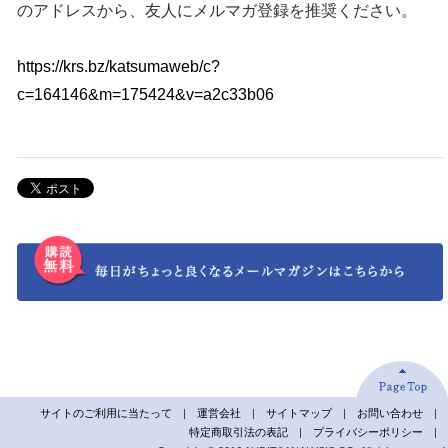
のアドレスから、友人にメルマガ登録を推奨ください。
https://krs.bz/katsumaweb/c?
c=164146&m=175424&v=a2c33b06
サイトのご利用に当たって
|
運営会社
|
サイトマップ
|
お問い合わせ
|
特定商取引法の表記
|
プライバシーポリシー
|