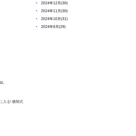
2024年12月(30)
2024年11月(30)
2024年10月(31)
2024年9月(29)
録。
入る! 勝間式