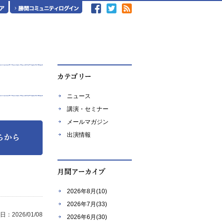
ニュース
講演・セミナー
メールマガジン
出演情報
2026年8月(10)
2026年7月(33)
：2026/01/08
2026年6月(30)