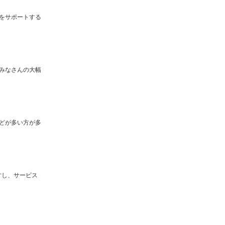
をサポートする
みなさんの大幅
どが多い方が多
すし、サービス