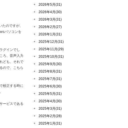
2026年5月(31)
2026年4月(30)
2026年3月(31)
ていたのですが、
2026年2月(27)
owsパソコンを
2026年1月(31)
2025年12月(31)
2025年11月(29)
プラグインでし
ころ、音声入力
2025年10月(31)
れども、それで
2025年9月(30)
るので、こちら
2025年8月(31)
2025年7月(31)
で校正する時に
2025年6月(30)
。
2025年5月(31)
2025年4月(30)
サービスである
2025年3月(31)
2025年2月(28)
2025年1月(31)