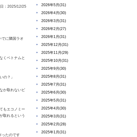
2026年5月(31)
：2025/12/25
2026年4月(30)
2026年3月(31)
2026年2月(27)
2026年1月(31)
いでに隣国ラオ
2025年12月(31)
2025年11月(29)
なくベトナムと
2025年10月(31)
2025年9月(30)
2025年8月(31)
ないの？」
2025年7月(31)
なか取れないビ
2025年6月(30)
2025年5月(31)
2025年4月(30)
てもエコノミー
が取れるという
2025年3月(31)
2025年2月(28)
2025年1月(31)
作ったのです