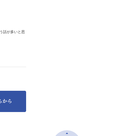
う話が多いと思