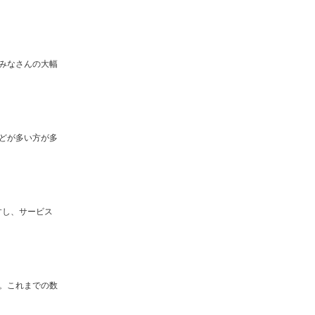
みなさんの大幅
どが多い方が多
すし、サービス
。これまでの数