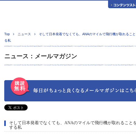
Top
ニュース
そして日本発着でなくても、ANAのマイルで飛行機が取れること
る私
ニュース：メールマガジン
そして日本発着でなくても、ANAのマイルで飛行機が取れること
する私