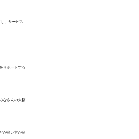
すし、サービス
をサポートする
みなさんの大幅
どが多い方が多