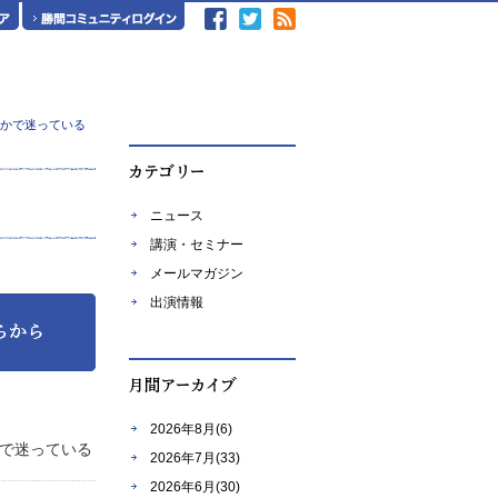
うかで迷っている
ニュース
講演・セミナー
メールマガジン
出演情報
2026年8月(6)
かで迷っている
2026年7月(33)
2026年6月(30)