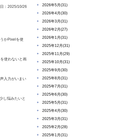
2026年5月(31)
：2025/10/26
2026年4月(30)
2026年3月(31)
2026年2月(27)
2026年1月(31)
かPixelを使
2025年12月(31)
2025年11月(29)
ドを使わないと画
2025年10月(31)
2025年9月(30)
2025年8月(31)
音声入力がいまい
2025年7月(31)
2025年6月(30)
少し悩みたいと
2025年5月(31)
2025年4月(30)
2025年3月(31)
2025年2月(28)
2025年1月(31)