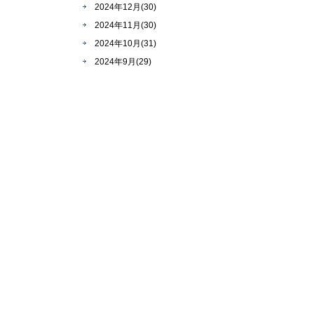
2024年12月(30)
2024年11月(30)
2024年10月(31)
2024年9月(29)