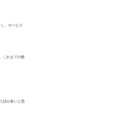
すし、サービス
。これまでの数
う話が多いと思