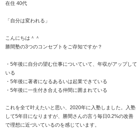
在住 40代
「自分は変われる」
こんにちは＾＾
勝間塾の3つのコンセプトをご存知ですか？
・5年後に自分の望む仕事についていて、年収がアップして
いる
・5年後に著者になるあるいは起業できている
・5年後に一生付き合える仲間に囲まれている
これを全て叶えたいと思い、2020年に入塾しました。入塾
して5年目になりますが、勝間さんの言う毎日0.2%の改善
で理想に近づいているのを感じています。