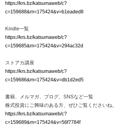
https://krs.bz/katsumaweb/c?
c=159688&m=175424&v=b1eaded8
Kindle一覧
https://krs.bz/katsumaweb/c?
c=159685&m=175424&v=294ac32d
ストアカ講座
https://krs.bz/katsumaweb/c?
c=159686&m=175424&v=db1d2ed5
書籍、メルマガ、ブログ、SNSなど一覧
株式投資にご興味のある方、ぜひご覧くださいね。
https://krs.bz/katsumaweb/c?
c=159689&m=175424&v=56f7784f