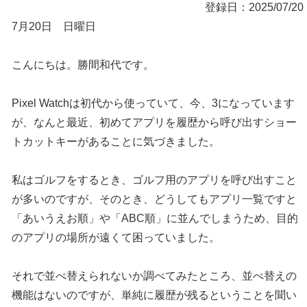
登録日：2025/07/20
7月20日 日曜日
こんにちは。勝間和代です。
Pixel Watchは初代から使っていて、今、3になっています
が、なんと最近、初めてアプリを履歴から呼び出すショー
トカットキーがあることに気づきました。
私はゴルフをするとき、ゴルフ用のアプリを呼び出すこと
が多いのですが、そのとき、どうしてもアプリ一覧ですと
「あいうえお順」や「ABC順」に並んでしまうため、目的
のアプリの場所が遠くて困っていました。
それで並べ替えられないか調べてみたところ、並べ替えの
機能はないのですが、単純に履歴が残るということを聞い