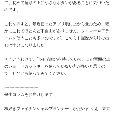
て、初めて竜頭の上に小さなボタンがあることに気づいた
のです。
これを押すと、最近使ったアプリ順に上から並ぶため、確
かにこれでほとんど不自由がありません。タイマーやアラ
ームを使うことも多いのですが、こちらも履歴から呼び出
せば十分になりました。
そういうわけで、Pixel Watchを持っていて、この竜頭の上
のショートカットキーを使っていない方が多いと思うの
で、ぜひとも使ってみてください。
---------------------------
塾生コラムをお届けします
---------------------------
株好きファイナンシャルプランナー かたやま りえ 東京