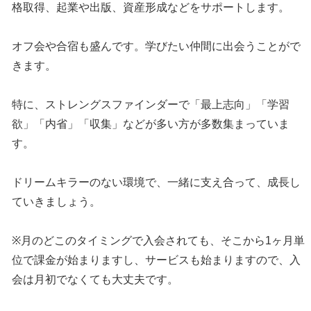
格取得、起業や出版、資産形成などをサポートします。
オフ会や合宿も盛んです。学びたい仲間に出会うことがで
きます。
特に、ストレングスファインダーで「最上志向」「学習
欲」「内省」「収集」などが多い方が多数集まっていま
す。
ドリームキラーのない環境で、一緒に支え合って、成長し
ていきましょう。
※月のどこのタイミングで入会されても、そこから1ヶ月単
位で課金が始まりますし、サービスも始まりますので、入
会は月初でなくても大丈夫です。