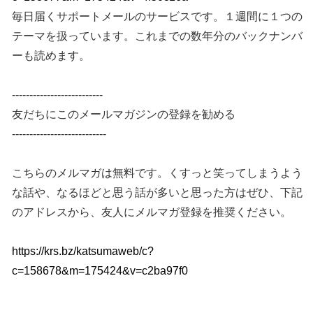
毎日届くサポートメールのサービスです。１週間に１つの
テーマを扱っています。これまでの数年分のバックナンバ
ーも読めます。
--------------------------
友だちにこのメールマガジンの登録を勧める
---------------------------
こちらのメルマガは無料です。くすっと笑ってしまうよう
な話や、なるほどと思う話が多いと思った方はぜひ、下記
のアドレスから、友人にメルマガ登録を推奨ください。
https://krs.bz/katsumaweb/c?
c=158678&m=175424&v=c2ba97f0