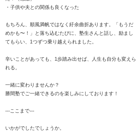
・子供や夫との関係も良くなった
もちろん、順風満帆ではなく紆余曲折あります。「もうだ
めかも〜！」と落ち込むたびに、塾生さんと話し、励まし
てもらい、1つずつ乗り越えられました。
辛いことがあっても、1歩踏み出せば、人生も自分も変えら
れる。
一緒に変わりませんか？
勝間塾でご一緒できるのを楽しみにしております！
---ここまで---
いかがでしたでしょうか。