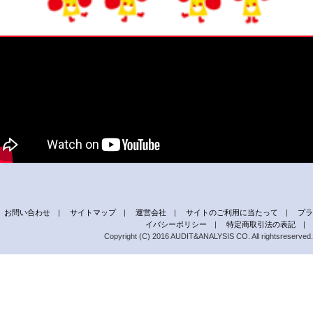
お問い合わせ
|
サイトマップ
|
運営会社
|
サイトのご利用に当たって
|
プラ
イバシーポリシー
|
特定商取引法の表記
|
Copyright (C) 2016 AUDIT&ANALYSIS CO. All rightsreserved.