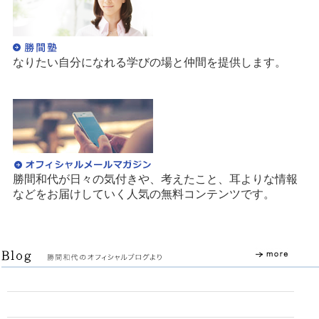
なりたい自分になれる学びの場と仲間を提供します。
勝間和代が日々の気付きや、考えたこと、耳よりな情報
などをお届けしていく人気の無料コンテンツです。