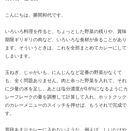
こんにちは。勝間和代です。
いろいろ料理を作ると、ちょっとした野菜の残りや、賞味
期限ギリギリの肉など、いろいろな食材が余ることがあり
ます。そういうときは、これを全部まとめてカレーにして
しまいます。
玉ねぎ、じゃがいも、にんじんなど定番の野菜がなくて
も、全く問題ありません。肉と余った野菜を入れて、それ
に少量の水を足し、あとは塩分濃度が0.6%になるようにカ
レーフレークの量を調整して計算して入れ、ホットクック
のカレーメニューのスイッチを押せば、もうそれで完成で
す。
普段あまりカレーに入れないような、例えば、しいたけや