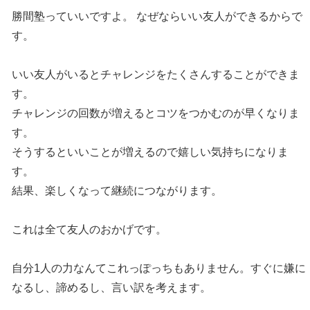
勝間塾っていいですよ。 なぜならいい友人ができるからで
す。
いい友人がいるとチャレンジをたくさんすることができま
す。
チャレンジの回数が増えるとコツをつかむのが早くなりま
す。
そうするといいことが増えるので嬉しい気持ちになりま
す。
結果、楽しくなって継続につながります。
これは全て友人のおかげです。
自分1人の力なんてこれっぽっちもありません。すぐに嫌に
なるし、諦めるし、言い訳を考えます。