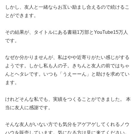
しかし、友人と一緒ならお互い励まし合えるので続けるこ
とができます。
その結果が、タイトルにある書籍1万部とYouTube15万人
です。
なぜか分かりませんが、私はやや近寄りがたい感じがする
ようです。しかし私も人の子。きちんと友人の前ではちゃ
んとヘタレです。いつも「うえーーん」と助けを求めてい
ます。
けれどそんな私でも、実績をつくることができました。 本
当に友人に感謝です。
そんな友人がいない方でも気分をアゲアゲしてくれるノウ
ハウを販売しています。気になる方は見に来てください。