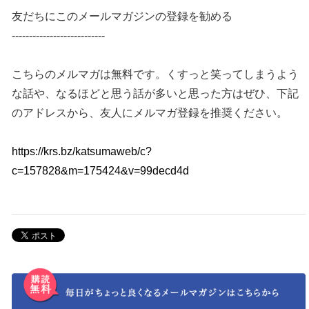
友だちにこのメールマガジンの登録を勧める
---------------------------
こちらのメルマガは無料です。くすっと笑ってしまうよう
な話や、なるほどと思う話が多いと思った方はぜひ、下記
のアドレスから、友人にメルマガ登録を推奨ください。
https://krs.bz/katsumaweb/c?
c=157828&m=175424&v=99decd4d