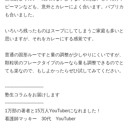
ピーマンなども、意外とカレーによく合います。パプリカ
も合いました。
いろいろ残ったものはスープにしてしまうご家庭も多いと
思いますが、それをカレーにする感覚です。
普通の固形ルーですと量の調整が少しやりにくいですが、
顆粒状のフレークタイプのルーなら量も調整できるのでと
ても楽なので、もしよかったらぜひ試してみてください。
---------------------------
塾生コラムをお届けします
---------------------------
1万部の著者と15万人YouTuberになれました！
看護師マッキー 30代 YouTuber