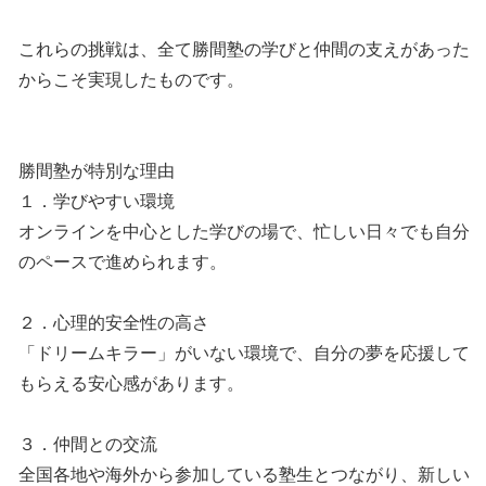
これらの挑戦は、全て勝間塾の学びと仲間の支えがあった
からこそ実現したものです。
勝間塾が特別な理由
１．学びやすい環境
オンラインを中心とした学びの場で、忙しい日々でも自分
のペースで進められます。
２．心理的安全性の高さ
「ドリームキラー」がいない環境で、自分の夢を応援して
もらえる安心感があります。
３．仲間との交流
全国各地や海外から参加している塾生とつながり、新しい