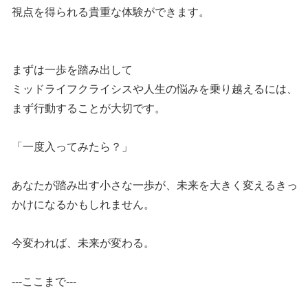
視点を得られる貴重な体験ができます。
まずは一歩を踏み出して
ミッドライフクライシスや人生の悩みを乗り越えるには、
まず行動することが大切です。
「一度入ってみたら？」
あなたが踏み出す小さな一歩が、未来を大きく変えるきっ
かけになるかもしれません。
今変われば、未来が変わる。
---ここまで---