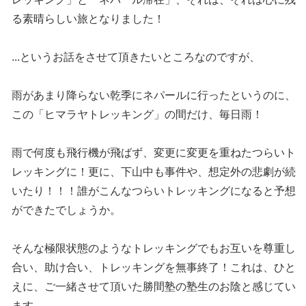
る素晴らしい旅となりました！
...というお話をさせて頂きたいところなのですが、
雨があまり降らない乾季にネパールに行ったというのに、
この「ヒマラヤトレッキング」の間だけ、毎日雨！
雨で何度も飛行機が飛ばず、変更に変更を重ねたつらいト
レッキングに！更に、下山中も事件や、想定外の悲劇が続
いたり！！！誰がこんなつらいトレッキングになると予想
ができたでしょうか。
そんな極限状態のようなトレッキングでもお互いを尊重し
合い、助け合い、トレッキングを無事終了！これは、ひと
えに、ご一緒させて頂いた勝間塾の塾生のお陰と感じてい
ます。