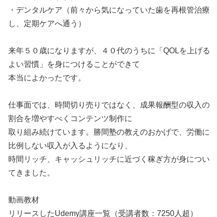
・デンタルケア（前々から気になっていた歯を再根管治療
し、定期ケアへ通う）
来年５０歳になりますが、４０代のうちに「QOLを上げる
よい習慣」を身につけることができて
本当によかったです。
仕事面では、時間切り売りではなく、成果報酬型の収入の
割合を増やすべくコンテンツ制作に
取り組み続けています。勝間塾の教えのおかげで、労働に
比例しない収入が入るようになり、
時間リッチ、キャッシュリッチに近づく稼ぎ方が身につい
てきました。
動画教材
リリースしたUdemy講座一覧（受講者数：7250人超）