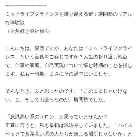
---------------------------
ミッドライフクライシスを乗り越える鍵：勝間塾のリアル
な体験談
（自然好き会社員K）
こんにちは。突然ですが、あなたは「ミッドライフクライ
シス」という言葉をご存じですか？人生の折り返し地点
で、仕事や家庭、自己実現について悩む時期のことを指し
ます。私も一時期、まさにその渦中にいました。
そんなとき、ふと思ったのです。「このままじゃいけな
い」と。そして出会ったのが、勝間塾でした。
「意識高い系のサロン」と思っていませんか？
正直に言うと、私も最初は尻込みしていました。「ハイス
ペックで意識高い系の人たちが集まる場所じゃないか」と