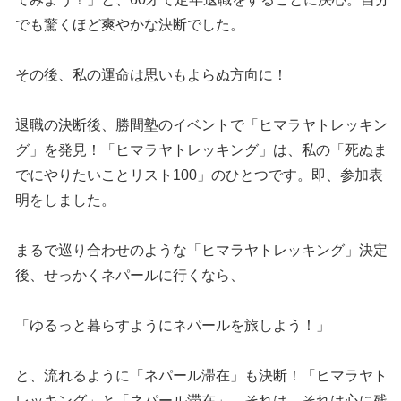
でも驚くほど爽やかな決断でした。
その後、私の運命は思いもよらぬ方向に！
退職の決断後、勝間塾のイベントで「ヒマラヤトレッキン
グ」を発見！「ヒマラヤトレッキング」は、私の「死ぬま
でにやりたいことリスト100」のひとつです。即、参加表
明をしました。
まるで巡り合わせのような「ヒマラヤトレッキング」決定
後、せっかくネパールに行くなら、
「ゆるっと暮らすようにネパールを旅しよう！」
と、流れるように「ネパール滞在」も決断！「ヒマラヤト
レッキング」と「ネパール滞在」、それは、それは心に残