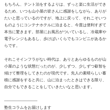
もちろん、テント泊をするよりは、ずっと楽に生活ができ
るため、いつも山小屋の皆さんに感謝をしながら、ありが
たいと思っているのですが、地上に戻って、それこそいつ
ものようにコンテナホテルに泊まると、今度は便利すぎて
本当に驚きます。部屋にお風呂がついているし、冷蔵庫や
電子レンジもあるし、歩けばいくらでもコンビニがあるか
らです。
それこそインフラがない時代は、ありとあらゆるものが山
小屋のような状態だったのが、少しずつ、少しずつ叡智を
傾けて整理をしてきたのが現代です。先人の素晴らしい蓄
積に感謝をすると共に、山に泊まったときはできる限り、
自分でもできることをしていきたいなと思います。
---------------------------
塾生コラムをお届けします