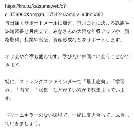
https://krs.bz/katsumaweb/c?
c=159960&amp;m=175424&amp;v=93be6392
毎日届くサポートメールに加え、毎月ごとに決まる課題や
課題図書と月例会で、みなさんの大幅な年収アップや、資
格取得、起業や出版、資産形成などをサポートします。
オフ会や合宿も盛んです。学びたい仲間に出会うことがで
きます。
特に、ストレングスファインダーで「最上志向」「学習
欲」「内省」「収集」などが多い方が多数集まっていま
す。
ドリームキラーのない環境で、一緒に支え合って、成長し
ていきましょう。