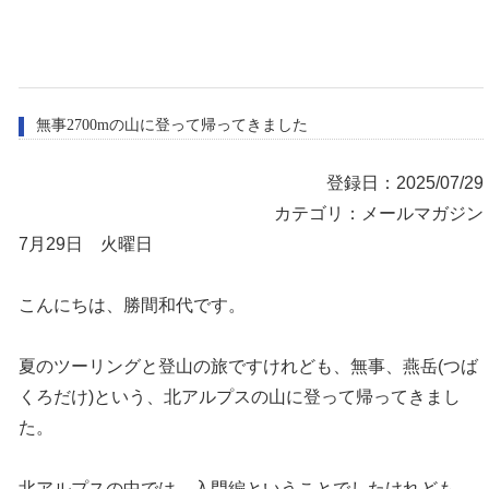
無事2700mの山に登って帰ってきました
登録日：2025/07/29
カテゴリ：メールマガジン
7月29日 火曜日
こんにちは、勝間和代です。
夏のツーリングと登山の旅ですけれども、無事、燕岳(つば
くろだけ)という、北アルプスの山に登って帰ってきまし
た。
北アルプスの中では、入門編ということでしたけれども、