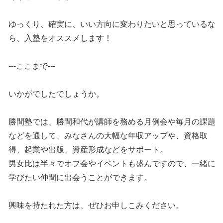
ゆっくり、確実に、いい方向に変わりたいと思っているな
ら、入塾をオススメします！
---ここまで---
いかがでしたでしょうか。
勝間塾では、勝間和代が講師を務める月例会や毎月の課題
などを通して、みなさんの大幅な年収アップや、資格取
得、起業や出版、資産形成などをサポート。
男女比は半々でオフ会やイベントも盛んですので、一緒に
学びたい仲間に出会うことができます。
興味を持たれた方は、ぜひお申しこみください。