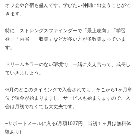
オフ会や合宿も盛んです。学びたい仲間に出会うことがで
きます。
特に、ストレングスファインダーで「最上志向」「学習
欲」「内省」「収集」などが多い方が多数集まっていま
す。
ドリームキラーのない環境で、一緒に支え合って、成長し
ていきましょう。
※月のどこのタイミングで入会されても、そこから1ヶ月単
位で課金が始まりますし、サービスも始まりますので、入
会は月初でなくても大丈夫です。
−サポートメールに入る(月額1027円、当初１ヶ月は無料体
験あり)