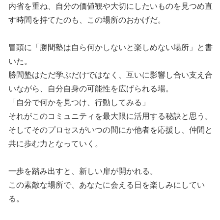
内省を重ね、自分の価値観や大切にしたいものを見つめ直
す時間を持てたのも、この場所のおかげだ。
冒頭に「勝間塾は自ら何かしないと楽しめない場所」と書
いた。
勝間塾はただ学ぶだけではなく、互いに影響し合い支え合
いながら、自分自身の可能性を広げられる場。
「自分で何かを見つけ、行動してみる」
それがこのコミュニティを最大限に活用する秘訣と思う。
そしてそのプロセスがいつの間にか他者を応援し、仲間と
共に歩む力となっていく。
一歩を踏み出すと、新しい扉が開かれる。
この素敵な場所で、あなたに会える日を楽しみにしてい
る。