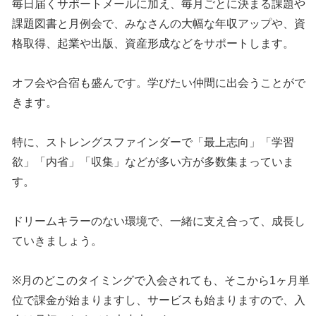
毎日届くサポートメールに加え、毎月ごとに決まる課題や
課題図書と月例会で、みなさんの大幅な年収アップや、資
格取得、起業や出版、資産形成などをサポートします。
オフ会や合宿も盛んです。学びたい仲間に出会うことがで
きます。
特に、ストレングスファインダーで「最上志向」「学習
欲」「内省」「収集」などが多い方が多数集まっていま
す。
ドリームキラーのない環境で、一緒に支え合って、成長し
ていきましょう。
※月のどこのタイミングで入会されても、そこから1ヶ月単
位で課金が始まりますし、サービスも始まりますので、入