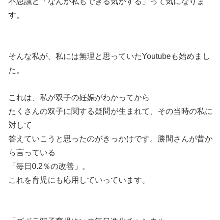
不思議と「なんか私もできる気がする」って気になりま
す。
そんな私が、私には無理と思っていたYoutubeも始めまし
た。
これは、私が双子の妊娠がわかってから
たくさんの双子に関する疑問が生まれて、その当時の私に
対して
答えていこうと思ったのがきっかけです。勝間さんが昔か
ら言っている
「毎日0.2％の改善」。
これを育児にも応用していっています。