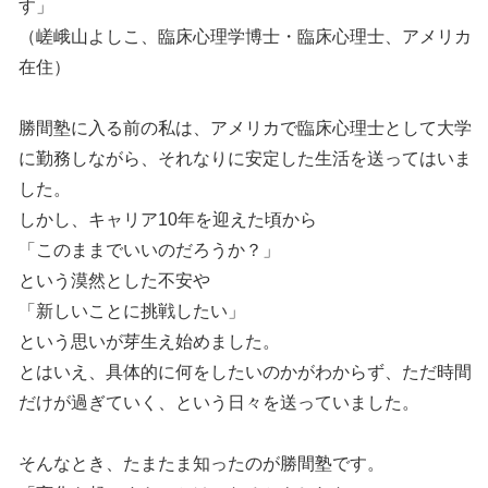
す」
（嵯峨山よしこ、臨床心理学博士・臨床心理士、アメリカ
在住）
勝間塾に入る前の私は、アメリカで臨床心理士として大学
に勤務しながら、それなりに安定した生活を送ってはいま
した。
しかし、キャリア10年を迎えた頃から
「このままでいいのだろうか？」
という漠然とした不安や
「新しいことに挑戦したい」
という思いが芽生え始めました。
とはいえ、具体的に何をしたいのかがわからず、ただ時間
だけが過ぎていく、という日々を送っていました。
そんなとき、たまたま知ったのが勝間塾です。