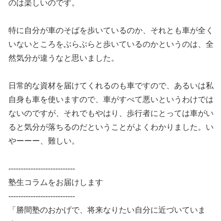
のは楽しいのです。
特に自分が車のそばを歩いているのか、それとも車が全く
いないところをぶらぶらと歩いているのかというのは、全
然気分が違うなと思いました。
日常的な資材を届けてくれるのも車ですので、あるいは私
自身も車を使いますので、車がすべて悪いというわけでは
ないのですが、それでもやはり、歩行者にとっては車がい
ると気分が落ちるのだということがよくわかりました。い
やーーー、難しい。
---------------------------
塾生コラムをお届けします
---------------------------
「勝間塾のおかげで、将来なりたい自分に近づいていま