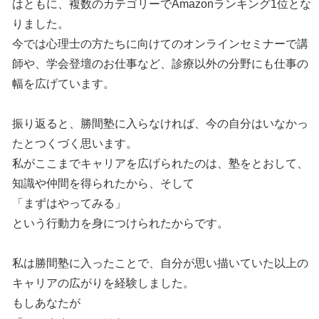
はともに、複数のカテゴリーでAmazonランキング1位とな
りました。
今では心理士の方たちに向けてのオンラインセミナーで講
師や、学会登壇のお仕事など、診療以外の分野にも仕事の
幅を広げています。
振り返ると、勝間塾に入らなければ、今の自分はいなかっ
たとつくづく思います。
私がここまでキャリアを広げられたのは、塾をとおして、
知識や仲間を得られたから、そして
「まずはやってみる」
という行動力を身につけられたからです。
私は勝間塾に入ったことで、自分が思い描いていた以上の
キャリアの広がりを経験しました。
もしあなたが