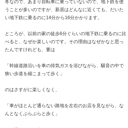
冬なので、あまり自転車に乗っていないので、地下鉄を使
うことが多いのですが、新居はどんなに近くても、だいた
い地下鉄に乗るのに14分から16分かかります。
ところが、以前の家の徒歩6分ぐらいの地下鉄に乗るのに比
べると、なぜか楽しいのです。その理由はなぜかなと思っ
たんですけれども、要は
「幹線道路沿いを車の排気ガスを浴びながら、騒音の中で
狭い歩道を縮こまって歩く」
のはさすがに楽しくなく、
「車がほとんど通らない路地を左右のお店を見ながら、な
んとなくぶらぶらと歩く」