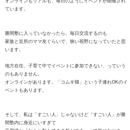
オンラインもリアルも、毎日のようにイベントが開催され
ています。
勝間塾に入っていなかったら、毎日交流するのも
家族と近所のママ友ぐらいで、狭い視野になっていたと思
います。
地方在住、子育て中でイベントに参加できない、っていう
のもありません。
オンラインがあります。「コムギ畑」という子連れOKのイ
ベントもあります。
そして、私は「すごい人」じゃないけど「すごい人」が勝
間塾内に身近にいすぎて