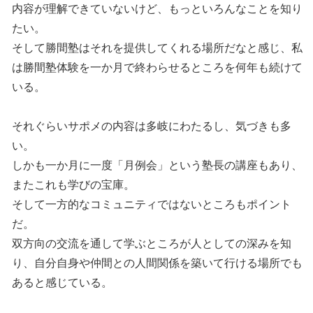
内容が理解できていないけど、もっといろんなことを知り
たい。
そして勝間塾はそれを提供してくれる場所だなと感じ、私
は勝間塾体験を一か月で終わらせるところを何年も続けて
いる。
それぐらいサポメの内容は多岐にわたるし、気づきも多
い。
しかも一か月に一度「月例会」という塾長の講座もあり、
またこれも学びの宝庫。
そして一方的なコミュニティではないところもポイント
だ。
双方向の交流を通して学ぶところが人としての深みを知
り、自分自身や仲間との人間関係を築いて行ける場所でも
あると感じている。