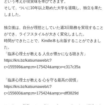
という考えが現実味を帯びてきます。
そして、ついに10年以上勤めた大学を退職し、独立を果た
しました。
独立後は、自分が理想としていた週3日勤務を実現すること
ができ、ライフスタイルが大きく変化しました。
時間ができたことで、Kindle本も出版することができまし
た。
「臨床心理士が教える 人生が豊かになる聴き方」
https://krs.bz/katsumaweb/c?
c=155599&amp;m=175424&amp;v=c317c35a
「臨床心理士が教える 心を守る最高の習慣」
https://krs.bz/katsumaweb/c?
c=155600&amp;m=175424&amp;v=dff3829d