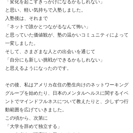
「変化を起こすきっかけになるかもしれない」
と思い、軽い気持ちで入塾しました。
入塾後は、それまで
「ネットで誰かとつながるなんて怖い」
と思っていた価値観が、塾の温かいコミュニティによって
一変しました。
そして、さまざまな人との出会いを通じて
「自分にも新しい挑戦ができるかもしれない」
と思えるようになったのです。
その後、私はアメリカ在住の塾生向けのネットワーキング
グループを始めたり、日本のメンタルヘルスに関するイベ
ントでマインドフルネスについて教えたりと、少しずつ行
動範囲を広げていきました。
この頃から、次第に
「大学を辞めて独立する」