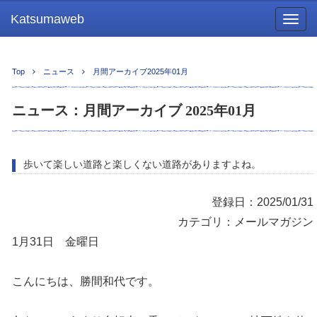
Katsumaweb
Togg
navig
Top
ニュース
月間アーカイブ2025年01月
ニュース：月間アーカイブ 2025年01月
歩いて楽しい道路と楽しくない道路がありますよね。
登録日：2025/01/31
カテゴリ：メールマガジン
1月31日 金曜日
こんにちは、勝間和代です。